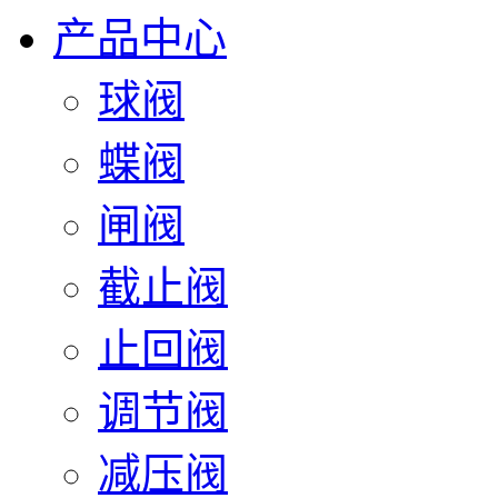
产品中心
球阀
蝶阀
闸阀
截止阀
止回阀
调节阀
减压阀