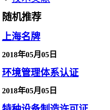
随机推荐
上海名牌
2018年05月05日
环境管理体系认证
2018年05月05日
特种设备制造许可证