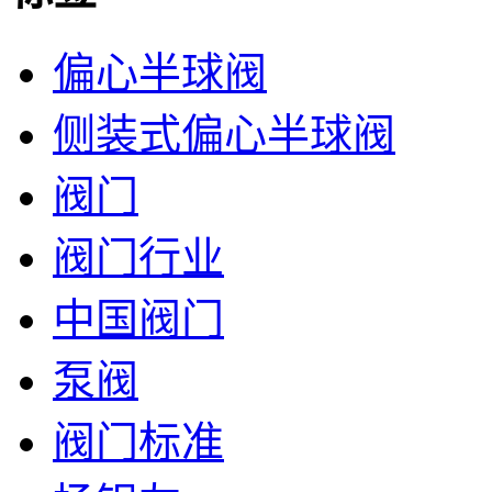
偏心半球阀
侧装式偏心半球阀
阀门
阀门行业
中国阀门
泵阀
阀门标准