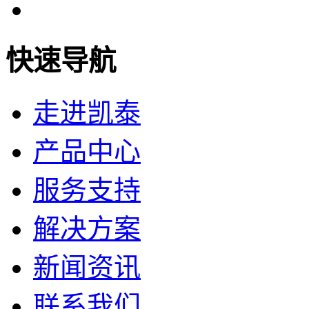
快速导航
走进凯泰
产品中心
服务支持
解决方案
新闻资讯
联系我们