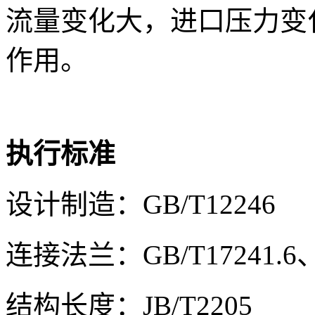
流量变化大，进口压力变
作用。
执行标准
设计制造：GB/T12246
连接法兰：GB/T17241.6、
结构长度：JB/T2205