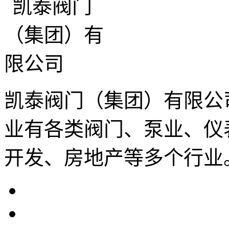
凯泰阀门（集团）有限公
业有各类阀门、泵业、仪
开发、房地产等多个行业