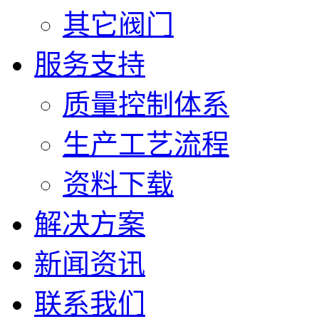
其它阀门
服务支持
质量控制体系
生产工艺流程
资料下载
解决方案
新闻资讯
联系我们