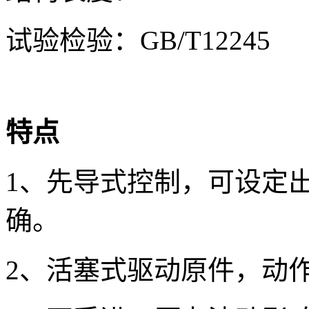
试验检验：GB/T12245
特点
1、先导式控制，可设定
确。
2、活塞式驱动原件，动