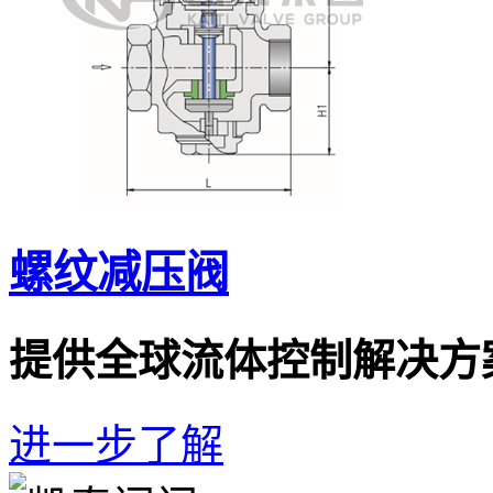
螺纹减压阀
提供全球流体控制解决方
进一步了解