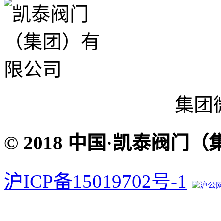
集团
© 2018 中国·凯泰阀门
沪ICP备15019702号-1
沪公网安