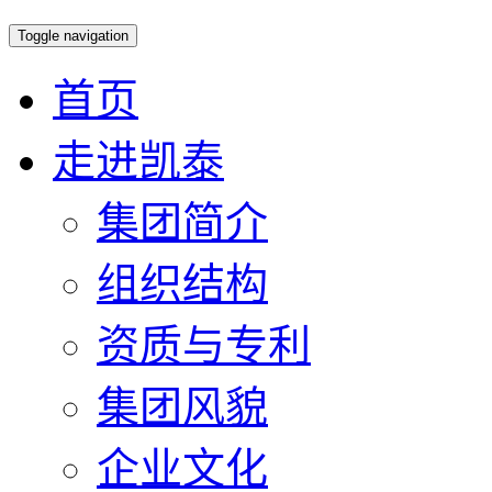
Toggle navigation
首页
走进凯泰
集团简介
组织结构
资质与专利
集团风貌
企业文化