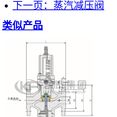
下一页：蒸汽减压阀
类似产品