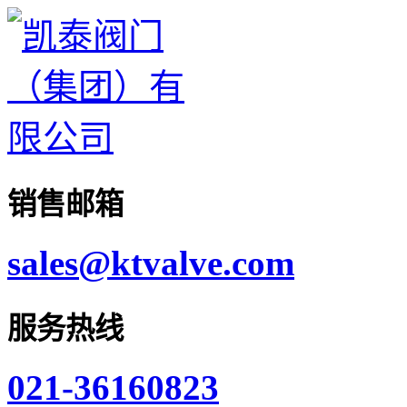
销售邮箱
sales@ktvalve.com
服务热线
021-36160823