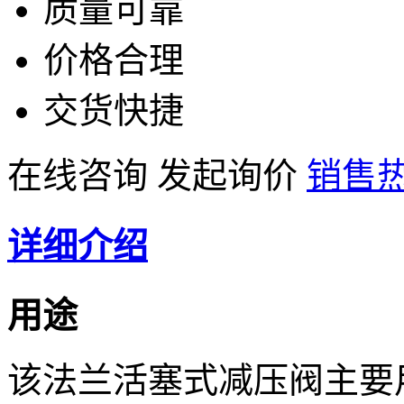
质量可靠
价格合理
交货快捷
在线咨询
发起询价
销售热线
详细介绍
用途
该法兰活塞式减压阀主要