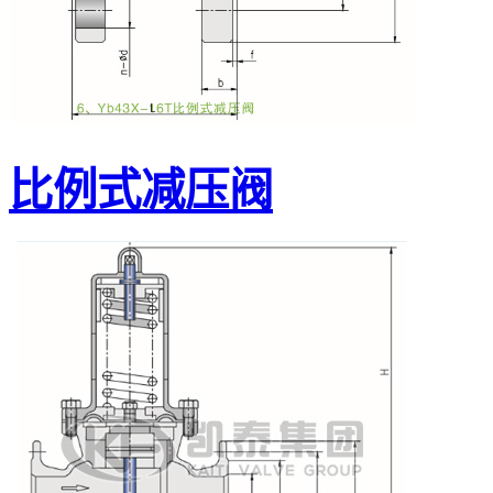
比例式减压阀