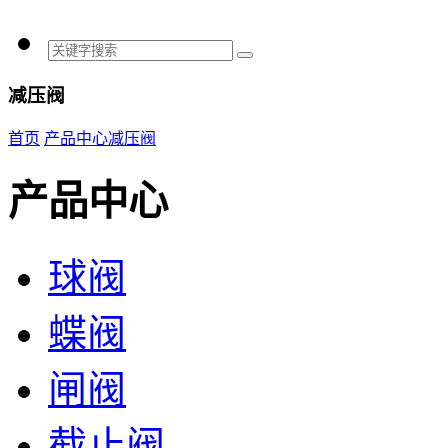
减压阀
首页
产品中心
减压阀
产品中心
球阀
蝶阀
闸阀
截止阀