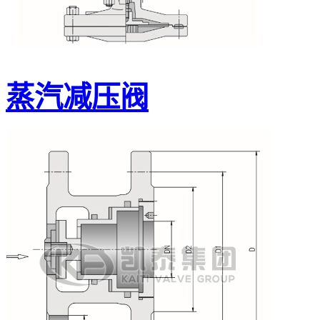
蒸汽减压阀