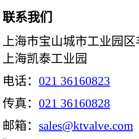
联系我们
上海市宝山城市工业园区丰
上海凯泰工业园
电话：
021 36160823
传真：
021 36160828
邮箱：
sales@ktvalve.com