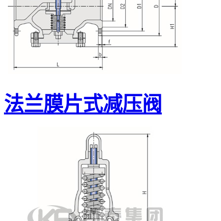
法兰膜片式减压阀