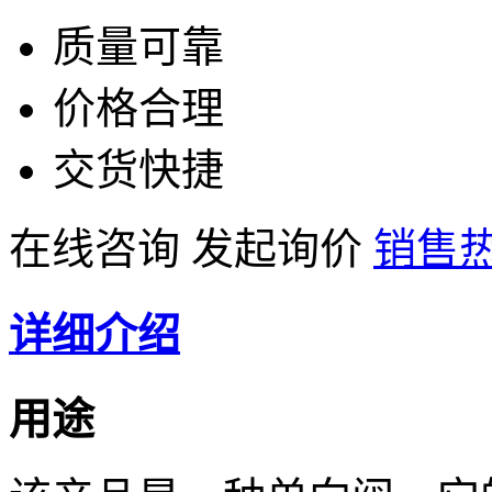
质量可靠
价格合理
交货快捷
在线咨询
发起询价
销售热线
详细介绍
用途