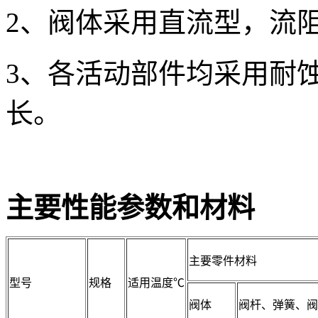
2、阀体采用直流型，流
3、各活动部件均采用耐
长。
主要性能参数和材料
主要零件材料
型号
规格
适用温度℃
阀体
阀杆、弹簧、阀