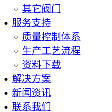
其它阀门
服务支持
质量控制体系
生产工艺流程
资料下载
解决方案
新闻资讯
联系我们