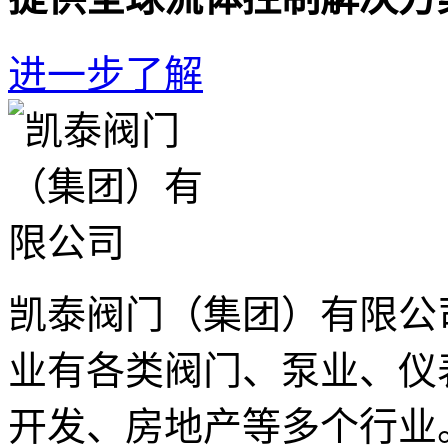
进一步了解
凯泰阀门（集团）有限公
业有各类阀门、泵业、仪
开发、房地产等多个行业