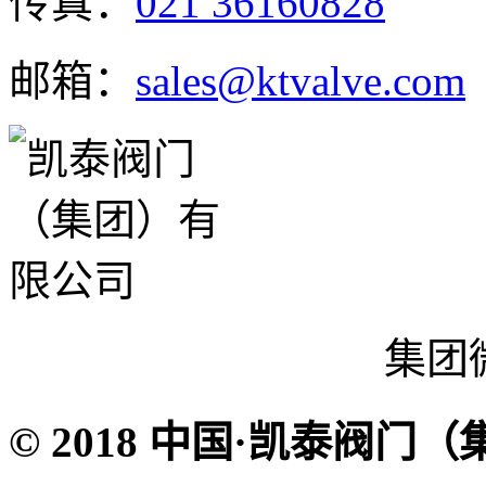
传真：
021 36160828
邮箱：
sales@ktvalve.com
集团
© 2018 中国·凯泰阀门