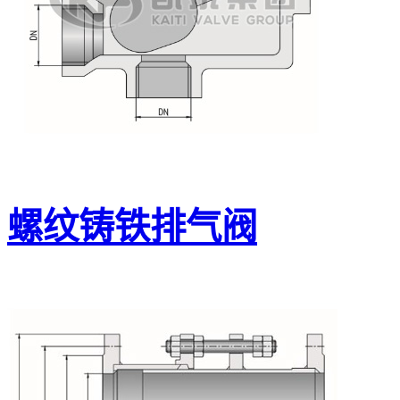
螺纹铸铁排气阀