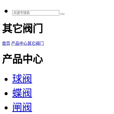
其它阀门
首页
产品中心
其它阀门
产品中心
球阀
蝶阀
闸阀