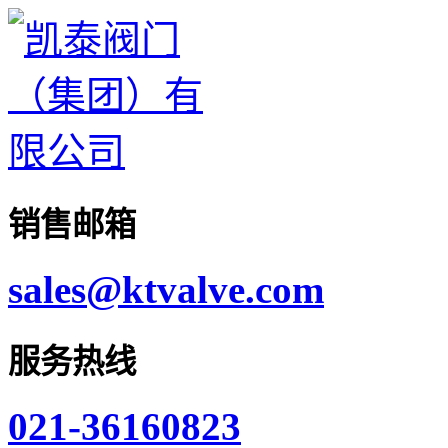
销售邮箱
sales@ktvalve.com
服务热线
021-36160823