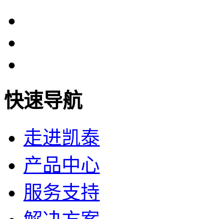
快速导航
走进凯泰
产品中心
服务支持