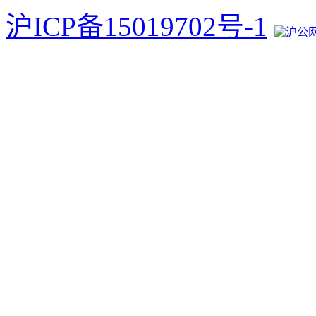
沪ICP备15019702号-1
沪公网安