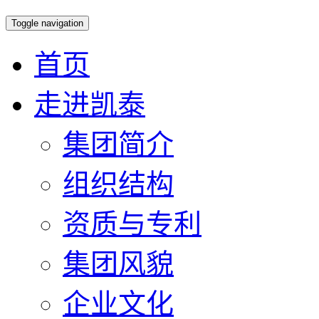
Toggle navigation
首页
走进凯泰
集团简介
组织结构
资质与专利
集团风貌
企业文化