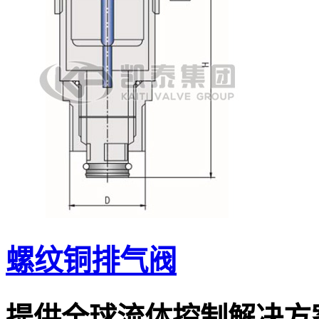
螺纹铜排气阀
提供全球流体控制解决方