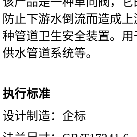
该产品是一种单向阀，它
防止下游水倒流而造成上
种管道卫生安全装置。用
供水管道系统等。
执行标准
设计制造：企标