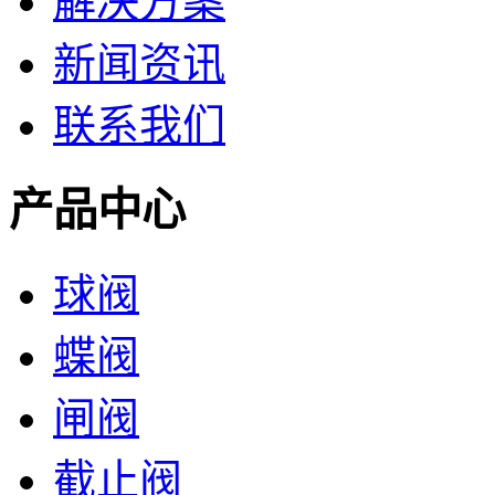
解决方案
新闻资讯
联系我们
产品中心
球阀
蝶阀
闸阀
截止阀