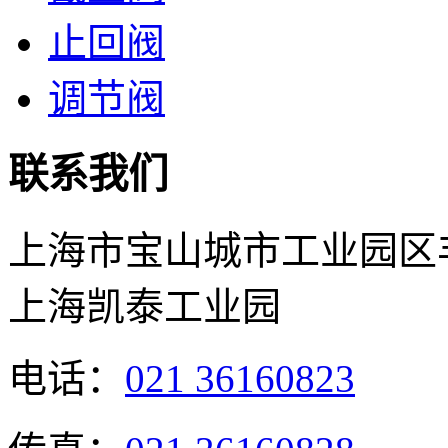
止回阀
调节阀
联系我们
上海市宝山城市工业园区丰
上海凯泰工业园
电话：
021 36160823